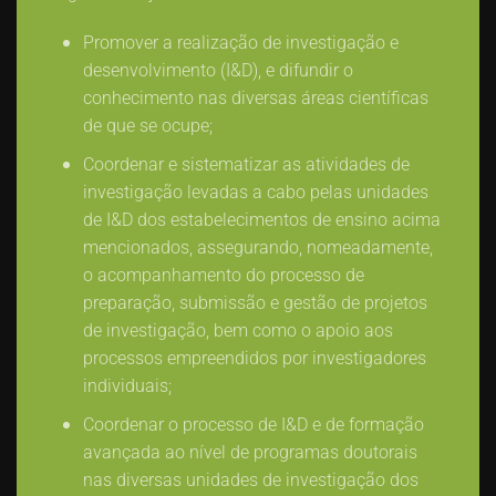
Promover a realização de investigação e
desenvolvimento (I&D), e difundir o
conhecimento nas diversas áreas científicas
de que se ocupe;
Coordenar e sistematizar as atividades de
investigação levadas a cabo pelas unidades
de I&D dos estabelecimentos de ensino acima
mencionados, assegurando, nomeadamente,
o acompanhamento do processo de
preparação, submissão e gestão de projetos
de investigação, bem como o apoio aos
processos empreendidos por investigadores
individuais;
Coordenar o processo de I&D e de formação
avançada ao nível de programas doutorais
nas diversas unidades de investigação dos