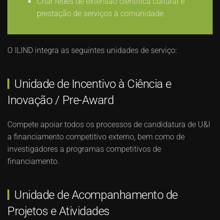
Criar redes de extensão científica cultural e
prestação de serviços à comunidade.
O ILIND integra as seguintes unidades de serviço:
Unidade de Incentivo à Ciência e
Inovação / Pre-Award
Compete apoiar todos os processos de candidatura de U&I
a financiamento competitivo externo, bem como de
investigadores a programas competitivos de
financiamento.
Unidade de Acompanhamento de
Projetos e Atividades