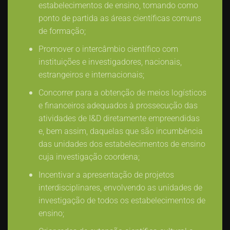
estabelecimentos de ensino, tomando como
ponto de partida as áreas científicas comuns
de formação;
Promover o intercâmbio científico com
instituições e investigadores, nacionais,
estrangeiros e internacionais;
Concorrer para a obtenção de meios logísticos
e financeiros adequados à prossecução das
atividades de I&D diretamente empreendidas
e, bem assim, daquelas que são incumbência
das unidades dos estabelecimentos de ensino
cuja investigação coordena;
Incentivar a apresentação de projetos
interdisciplinares, envolvendo as unidades de
investigação de todos os estabelecimentos de
ensino;