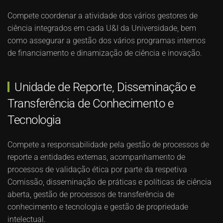
Compete coordenar a atividade dos vários gestores de
ciência integrados em cada U&I da Universidade, bem
como assegurar a gestão dos vários programas internos
de financiamento e dinamização de ciência e inovação.
Unidade de Reporte, Disseminação e
Transferência de Conhecimento e
Tecnologia
Compete a responsabilidade pela gestão de processos de
reporte a entidades externas, acompanhamento de
processos de validação ética por parte da respetiva
Comissão, disseminação de práticas e políticas de ciência
aberta, gestão de processos de transferência de
conhecimento e tecnologia e gestão de propriedade
intelectual.