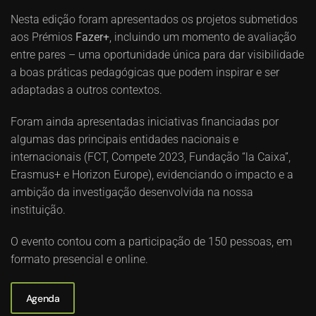
Nesta edição foram apresentados os projetos submetidos
aos Prémios
Fazer+
, incluindo um momento de avaliação
entre pares – uma oportunidade única para dar visibilidade
a boas práticas pedagógicas que podem inspirar e ser
adaptadas a outros contextos.
Foram ainda apresentadas iniciativas financiadas por
algumas das principais entidades nacionais e
internacionais (FCT, Compete 2023, Fundação “la Caixa”,
Erasmus+ e Horizon Europe), evidenciando o impacto e a
ambição da investigação desenvolvida na nossa
instituição.
O evento contou com a participação de 150 pessoas, em
formato presencial e online.
Agenda