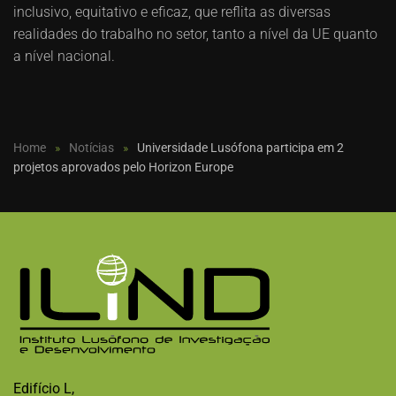
inclusivo, equitativo e eficaz, que reflita as diversas
realidades do trabalho no setor, tanto a nível da UE quanto
a nível nacional.
Home
Notícias
Universidade Lusófona participa em 2
projetos aprovados pelo Horizon Europe
Edifício L,