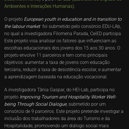
Ambientes e Interações Humanas)
.
O projeto
European youth in education and in transition to
the labour market
foi submetido pelo consórcio EDU-LAb,
no qual a investigadora Filomena Parada, CeiED participa.
Este projeto visa analisar os fatores que influenciam as
escolhas educacionais dos jovens dos 15 aos 30 anos. O
projeto envolve 11 parceiros e tem como principais
objetivos: aumentar a taxa de jovens com educação
terciária, reduzir a taxa de desistência escolar, e aumentar
a aprendizagem baseada na educação vocacional.
A investigadora Tânia Gaspar, do HEI-Lab, participa no
projeto
Improving Tourism and Hospitality Worker Well-
being Through Social Dialogue
, submetido por um
consórcio de 9 parceiros. Este projeto pretende investigar a
inclusão dos trabalhadores da área do Turismo e da
Hospitalidade, promovendo um diálogo social mais