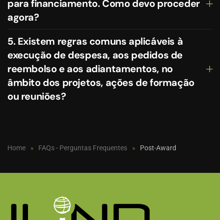
para financiamento. Como devo proceder
agora?
5. Existem regras comuns aplicáveis à
execução de despesa, aos pedidos de
reembolso e aos adiantamentos, no
âmbito dos projetos, ações de formação
ou reuniões?
Home
FAQs - Perguntas Frequentes
Post-Award