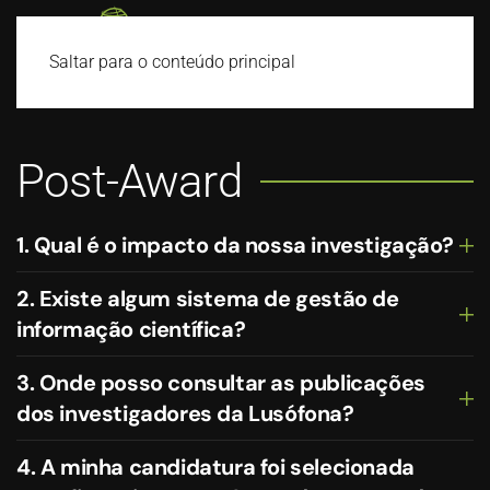
Saltar para o conteúdo principal
Post-Award
1. Qual é o impacto da nossa investigação?
2. Existe algum sistema de gestão de
informação científica?
3. Onde posso consultar as publicações
dos investigadores da Lusófona?
4. A minha candidatura foi selecionada