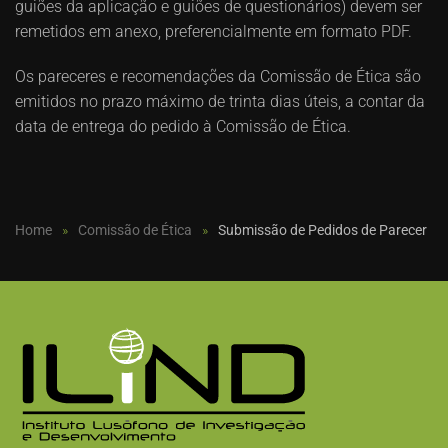
guiões da aplicação e guiões de questionários) devem ser
remetidos em anexo, preferencialmente em formato PDF.
Os pareceres e recomendações da Comissão de Ética são
emitidos no prazo máximo de trinta dias úteis, a contar da
data de entrega do pedido à Comissão de Ética.
Home
Comissão de Ética
Submissão de Pedidos de Parecer